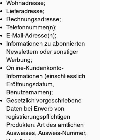
Wohnadresse;
Lieferadresse;
Rechnungsadresse;
Telefonnummer(n);
E-Mail-Adresse(n);
Informationen zu abonnierten
Newslettern oder sonstiger
Werbung;
Online-Kundenkonto-
Informationen (einschliesslich
Eröffnungsdatum,
Benutzernamen);
Gesetzlich vorgeschriebene
Daten bei Erwerb von
registrierungspflichtigen
Produkten: Art des amtlichen
Ausweises, Ausweis-Nummer,