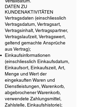
Verfalldatum.
DATEN ZU
KUNDENAKTIVITÄTEN
Vertragsdaten (einschliesslich
Vertragsdatum, Vertragsart,
Vertragsinhalt, Vertragspartner,
Vertragslaufzeit, Vertragswert,
geltend gemachte Ansprüche
aus Vertrag);
Einkaufsinformationen
(einschliesslich Einkaufsdatum,
Einkaufsort, Einkaufszeit, Art,
Menge und Wert der
eingekauften Waren und
Dienstleistungen, Warenkorb,
abgebrochener Warenkorb,
verwendete Zahlungsmittel,
Zahlstelle, Einkaufshistorie);