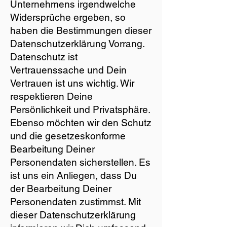
Unternehmens irgendwelche
Widersprüche ergeben, so
haben die Bestimmungen dieser
Datenschutzerklärung Vorrang.
Datenschutz ist
Vertrauenssache und Dein
Vertrauen ist uns wichtig. Wir
respektieren Deine
Persönlichkeit und Privatsphäre.
Ebenso möchten wir den Schutz
und die gesetzeskonforme
Bearbeitung Deiner
Personendaten sicherstellen. Es
ist uns ein Anliegen, dass Du
der Bearbeitung Deiner
Personendaten zustimmst. Mit
dieser Datenschutzerklärung