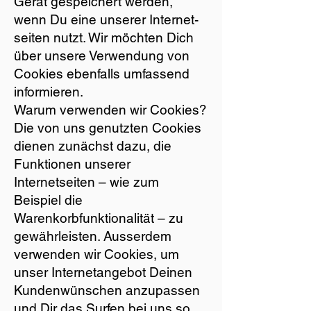
Gerät gespeichert werden,
wenn Du eine unserer Internet-
seiten nutzt. Wir möchten Dich
über unsere Verwendung von
Cookies ebenfalls umfassend
informieren.
Warum verwenden wir Cookies?
Die von uns genutzten Cookies
dienen zunächst dazu, die
Funktionen unserer
Internetseiten – wie zum
Beispiel die
Warenkorbfunktionalität – zu
gewährleisten. Ausserdem
verwenden wir Cookies, um
unser Internetangebot Deinen
Kundenwünschen anzupassen
und Dir das Surfen bei uns so