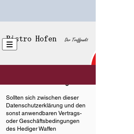
Datenschutzerklärung
Sollten sich zwischen dieser
Datenschutzerklärung und den
sonst anwendbaren Vertrags-
oder Geschäftsbedingungen
des Hediger Waffen