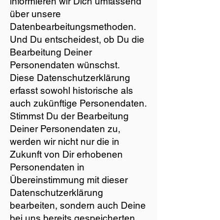
informieren wir Dich umfassend
über unsere
Datenbearbeitungsmethoden.
Und Du entscheidest, ob Du die
Bearbeitung Deiner
Personendaten wünschst.
Diese Datenschutzerklärung
erfasst sowohl historische als
auch zukünftige Personendaten.
Stimmst Du der Bearbeitung
Deiner Personendaten zu,
werden wir nicht nur die in
Zukunft von Dir erhobenen
Personendaten in
Übereinstimmung mit dieser
Datenschutzerklärung
bearbeiten, sondern auch Deine
bei uns bereits gespeicherten