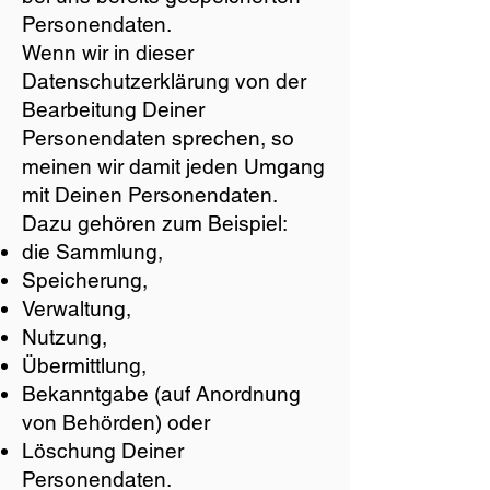
Personendaten.
Wenn wir in dieser
Datenschutzerklärung von der
Bearbeitung Deiner
Personendaten sprechen, so
meinen wir damit jeden Umgang
mit Deinen Personendaten.
Dazu gehören zum Beispiel:
die Sammlung,
Speicherung,
Verwaltung,
Nutzung,
Übermittlung,
Bekanntgabe (auf Anordnung
von Behörden) oder
Löschung Deiner
Personendaten.