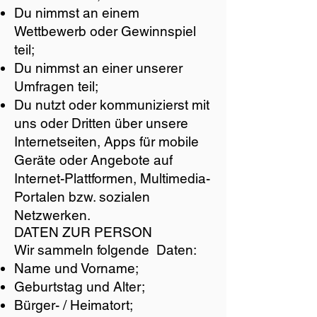
Du nimmst an einem
Wettbewerb oder Gewinnspiel
teil;
Du nimmst an einer unserer
Umfragen teil;
Du nutzt oder kommunizierst mit
uns oder Dritten über unsere
Internetseiten, Apps für mobile
Geräte oder Angebote auf
Internet-Plattformen, Multimedia-
Portalen bzw. sozialen
Netzwerken.
DATEN ZUR PERSON
Wir sammeln folgende Daten:
Name und Vorname;
Geburtstag und Alter;
Bürger- / Heimatort;