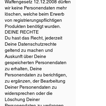
Waffengesetz
12.12.2008
dürfen
wir keine Personendaten mehr
löschen, welche beim Erwerb
von registrierungspflichtigen
Produkten benötigt wurden.
DEINE RECHTE
Du hast das Recht, jederzeit
Deine Datenschutzrechte
geltend zu machen und
Auskunft über Deine
gespeicherten Personendaten
zu erhalten, Deine
Personendaten zu berichtigen,
zu ergänzen, der Bearbeitung
Deiner Personendaten zu
widersprechen oder die
Löschung Deiner
Personendaten zu verlangen.