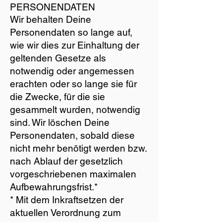
PERSONENDATEN
Wir behalten Deine
Personendaten so lange auf,
wie wir dies zur Einhaltung der
geltenden Gesetze als
notwendig oder angemessen
erachten oder so lange sie für
die Zwecke, für die sie
gesammelt wurden, notwendig
sind. Wir löschen Deine
Personendaten, sobald diese
nicht mehr benötigt werden bzw.
nach Ablauf der gesetzlich
vorgeschriebenen maximalen
Aufbewahrungsfrist.*
* Mit dem Inkraftsetzen der
aktuellen Verordnung zum