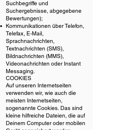
Suchbegriffe und
Suchergebnisse, abgegebene
Bewertungen);
Kommunikationen über Telefon,
Telefax, E-Mail,
Sprachnachrichten,
Textnachrichten (SMS),
Bildnachrichten (MMS),
Videonachrichten oder Instant
Messaging.
COOKIES
Auf unseren Internetseiten
verwenden wir, wie auch die
meisten Internetseiten,
sogenannte Cookies. Das sind
kleine hilfreiche Dateien, die auf
Deinem Computer oder mobilen