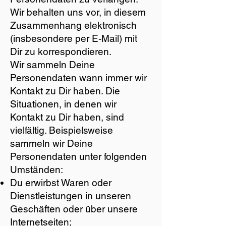
Wir behalten uns vor, in diesem
Zusammenhang elektronisch
(insbesondere per E-Mail) mit
Dir zu korrespondieren.
Wir sammeln Deine
Personendaten wann immer wir
Kontakt zu Dir haben. Die
Situationen, in denen wir
Kontakt zu Dir haben, sind
vielfältig. Beispielsweise
sammeln wir Deine
Personendaten unter folgenden
Umständen:
Du erwirbst Waren oder
Dienstleistungen in unseren
Geschäften oder über unsere
Internetseiten;