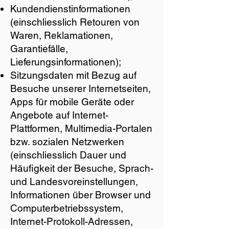
Kundendienstinformationen
(einschliesslich Retouren von
Waren, Reklamationen,
Garantiefälle,
Lieferungsinformationen);
Sitzungsdaten mit Bezug auf
Besuche unserer Internetseiten,
Apps für mobile Geräte oder
Angebote auf Internet-
Plattformen, Multimedia-Portalen
bzw. sozialen Netzwerken
(einschliesslich Dauer und
Häufigkeit der Besuche, Sprach-
und Landesvoreinstellungen,
Informationen über Browser und
Computerbetriebssystem,
Internet-Protokoll-Adressen,